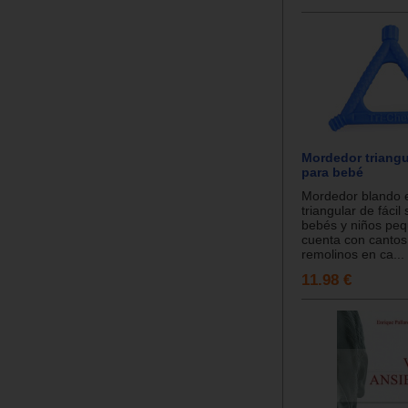
Mordedor triangu
para bebé
Mordedor blando 
triangular de fácil
bebés y niños pe
cuenta con cantos,
remolinos en ca...
11.98 €