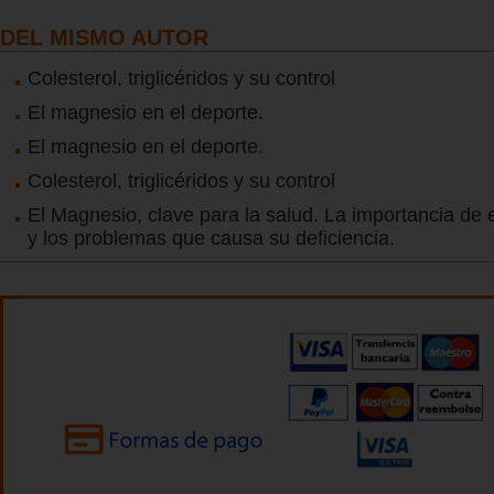
DEL MISMO AUTOR
Colesterol, triglicéridos y su control
El magnesio en el deporte.
El magnesio en el deporte.
Colesterol, triglicéridos y su control
El Magnesio, clave para la salud. La importancia de
y los problemas que causa su deficiencia.