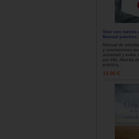
Vivir con menos 
Manual práctico.
Manual de estrateg
y orientaciones pa
ansiedad y evitar
por ella. Aborda d
práctica,...
14.90 €