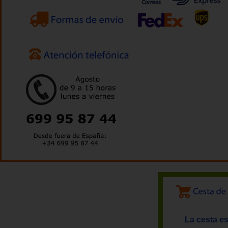
La cesta es