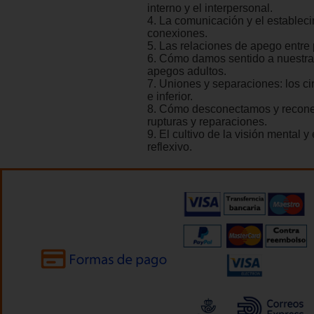
interno y el interpersonal.
4. La comunicación y el establec
conexiones.
5. Las relaciones de apego entre 
6. Cómo damos sentido a nuestra 
apegos adultos.
7. Uniones y separaciones: los cir
e inferior.
8. Cómo desconectamos y recon
rupturas y reparaciones.
9. El cultivo de la visión mental y
reflexivo.