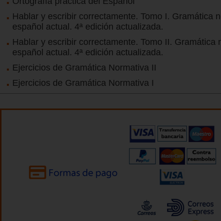
Ortografía práctica del Español
Hablar y escribir correctamente. Tomo I. Gramática n
español actual. 4ª edición actualizada.
Hablar y escribir correctamente. Tomo II. Gramática 
español actual. 4ª edición actualizada.
Ejercicios de Gramática Normativa II
Ejercicios de Gramática Normativa I