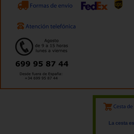
La cesta es