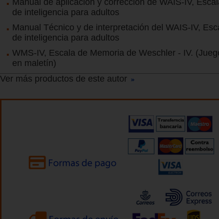
Manual de aplicación y corrección de WAIS-IV, Esca
de inteligencia para adultos
Manual Técnico y de interpretación del WAIS-IV, Es
de inteligencia para adultos
WMS-IV, Escala de Memoria de Weschler - IV. (Jueg
en maletín)
Ver más productos de este autor