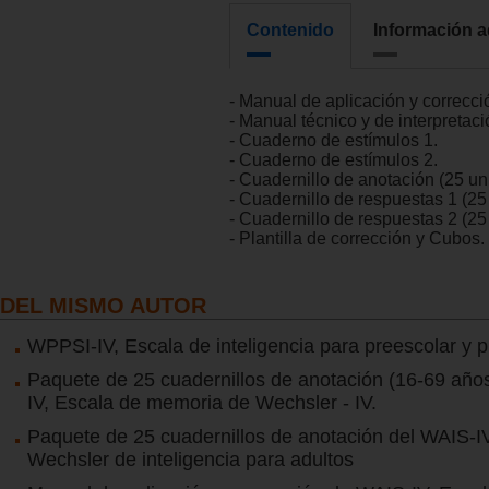
Contenido
Información a
- Manual de aplicación y correcci
- Manual técnico y de interpretaci
- Cuaderno de estímulos 1.
- Cuaderno de estímulos 2.
- Cuadernillo de anotación (25 un
- Cuadernillo de respuestas 1 (25
- Cuadernillo de respuestas 2 (25
- Plantilla de corrección y Cubos.
DEL MISMO AUTOR
WPPSI-IV, Escala de inteligencia para preescolar y p
Paquete de 25 cuadernillos de anotación (16-69 añ
IV, Escala de memoria de Wechsler - IV.
Paquete de 25 cuadernillos de anotación del WAIS-I
Wechsler de inteligencia para adultos