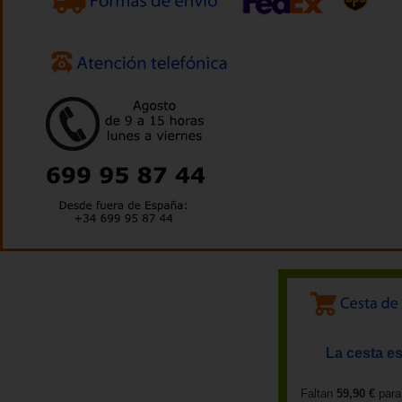
La cesta es
Faltan
59,90 €
para