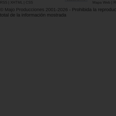
RSS
|
XHTML
|
CSS
Mapa Web
|
R
© Majo Producciones 2001-2026
- Prohibida la reproduc
total de la información mostrada