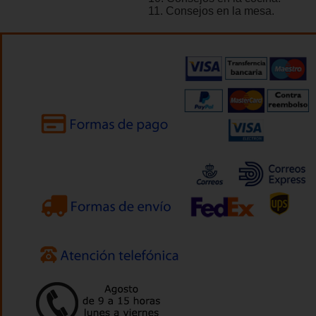
11. Consejos en la mesa.