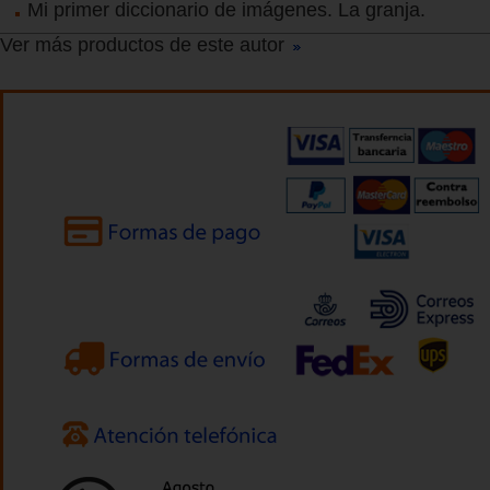
Mi primer diccionario de imágenes. La granja.
Ver más productos de este autor