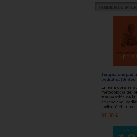
Terapia ocupacio
pediatría (Síntesi
En esta obra se a
metodología del p
intervención de la 
ocupacional pediá
facilitará el trabajo
31.50 €