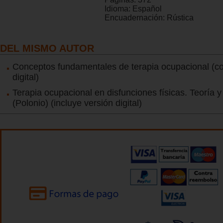
Idioma:
Español
Encuadernación:
Rústica
DEL MISMO AUTOR
Conceptos fundamentales de terapia ocupacional (co
digital)
Terapia ocupacional en disfunciones físicas. Teoría y
(Polonio) (incluye versión digital)