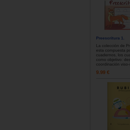
Preescritura 1.
La colección de Pr
esta compuesta p
cuadernos, los cua
como objetivo: des
coordinación viso-
9.99 €