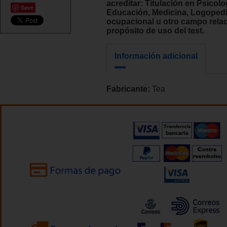
acreditar: Titulación en Psicolo
Save
Educación, Medicina, Logopedi
ocupacional u otro campo rela
propósito de uso del test.
Información adicional
Fabricante:
Tea