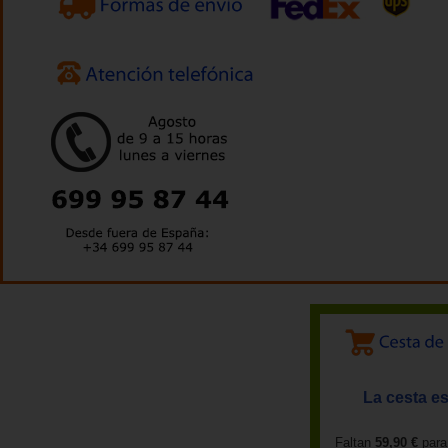
La cesta es
Faltan
59,90 €
para