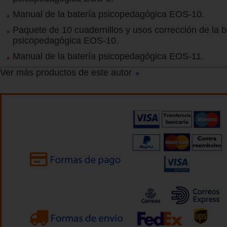
Manual de la batería psicopedagógica EOS-10.
Paquete de 10 cuadernillos y usos corrección de la b
psicopedagógica EOS-10.
Manual de la batería psicopedagógica EOS-11.
Ver más productos de este autor