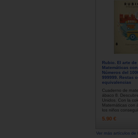
Rubio. El arte de
Matemáticas con
Números del 100
999999. Restas 
equivalencias
Cuaderno de mate
ábaco 8. Descubr
Unidos. Con la col
Matemáticas con 
los niños consegui
5.90 €
Ver más artículos de 