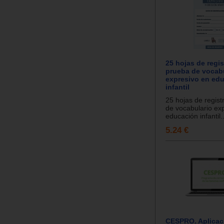
25 hojas de regis
prueba de vocab
expresivo en ed
infantil
25 hojas de regist
de vocabulario ex
educación infantil..
5.24 €
CESPRO. Aplicac