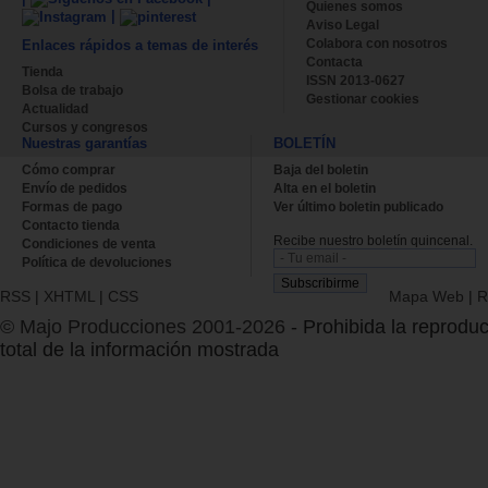
Quienes somos
|
Aviso Legal
Colabora con nosotros
Enlaces rápidos a temas de interés
Contacta
Tienda
ISSN 2013-0627
Bolsa de trabajo
Gestionar cookies
Actualidad
Cursos y congresos
Nuestras garantías
BOLETÍN
Cómo comprar
Baja del boletin
Envío de pedidos
Alta en el boletin
Formas de pago
Ver último boletin publicado
Contacto tienda
Recibe nuestro boletín quincenal.
Condiciones de venta
Política de devoluciones
RSS
|
XHTML
|
CSS
Mapa Web
|
R
© Majo Producciones 2001-2026
- Prohibida la reproduc
total de la información mostrada