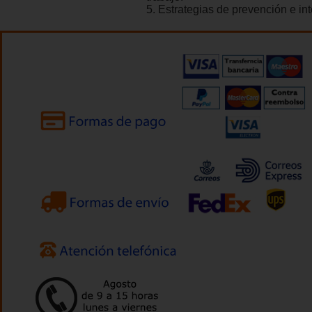
5. Estrategias de prevención e in