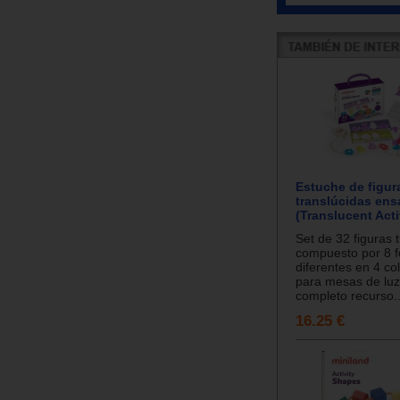
Estuche de figur
translúcidas ens
(Translucent Acti
Set de 32 figuras 
compuesto por 8 
diferentes en 4 co
para mesas de luz
completo recurso..
16.25 €