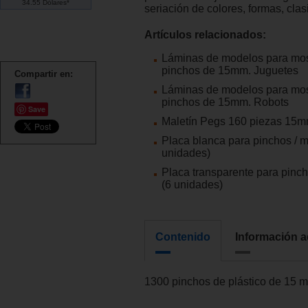
34.55 Dólares*
seriación de colores, formas, clasi
Artículos relacionados:
Láminas de modelos para mo
pinchos de 15mm. Juguetes
Compartir en:
Láminas de modelos para mo
pinchos de 15mm. Robots
Save
Maletín Pegs 160 piezas 15
Placa blanca para pinchos / 
unidades)
Placa transparente para pinc
(6 unidades)
Contenido
Información a
1300 pinchos de plástico de 15 