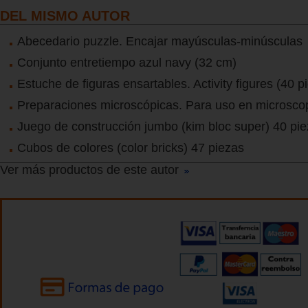
DEL MISMO AUTOR
Abecedario puzzle. Encajar mayúsculas-minúsculas
Conjunto entretiempo azul navy (32 cm)
Estuche de figuras ensartables. Activity figures (40 p
Preparaciones microscópicas. Para uso en microscop
Juego de construcción jumbo (kim bloc super) 40 pi
Cubos de colores (color bricks) 47 piezas
Ver más productos de este autor