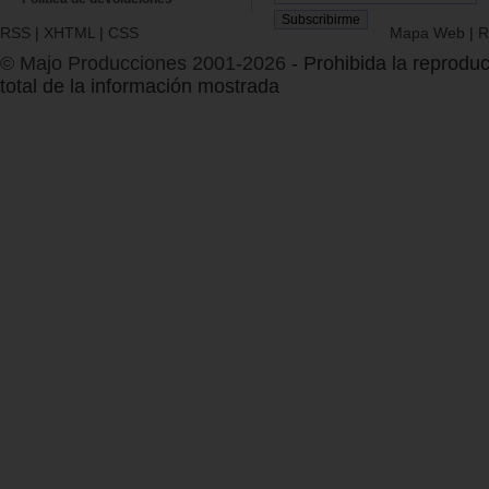
RSS
|
XHTML
|
CSS
Mapa Web
|
R
© Majo Producciones 2001-2026
- Prohibida la reproduc
total de la información mostrada