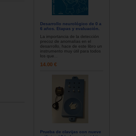
Desarrollo neurológico de 0 a
6 años. Etapas y evaluación.
La importancia de la detección
precoz de anomalías en el
desarrollo, hace de este libro un
instrumento muy útil para todos
los que...
14.00 €
Prueba de clavijas con nueve