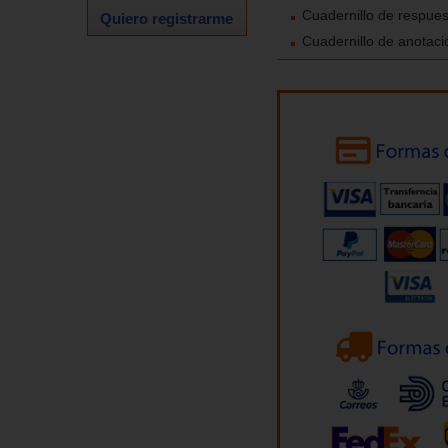
Cuadernillo de respuest
Quiero registrarme
Cuadernillo de anotació