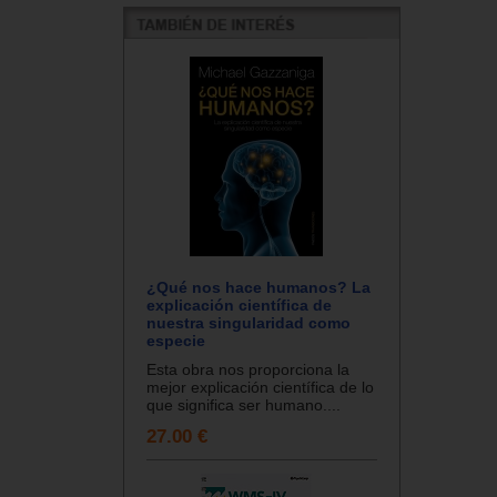
¿Qué nos hace humanos? La
explicación científica de
nuestra singularidad como
especie
Esta obra nos proporciona la
mejor explicación científica de lo
que significa ser humano....
27.00 €