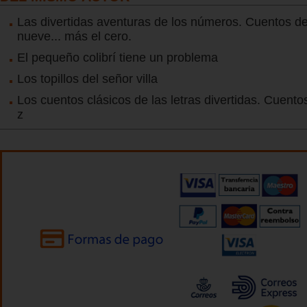
Las divertidas aventuras de los números. Cuentos de
nueve... más el cero.
El pequeño colibrí tiene un problema
Los topillos del señor villa
Los cuentos clásicos de las letras divertidas. Cuentos
z