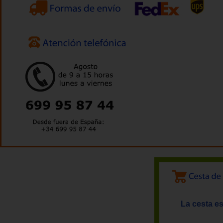
La cesta es