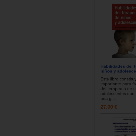
Habilidades del 
niños y adolesce
Este libro constit
importante para fac
del terapeuta de n
adolescentes que 
una gr...
27.90 €