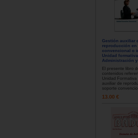
Gestión auxiliar 
reproducción en
convencional o i
Unidad formativa
Administración y
El presente libro d
contenidos referen
Unidad Formativa
auxiliar de reprod
soporte convencio.
13.00 €