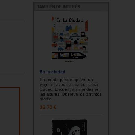
En la ciudad
Prepárate para empezar un
viaje a través de una bulliciosa
ciudad. Encuentra viviendas en
las alturas. Observa los distintos
medio...
16.70 €