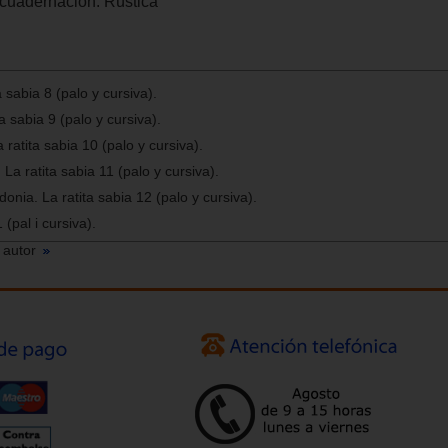
cuadernación:
Rústica
a sabia 8 (palo y cursiva).
ta sabia 9 (palo y cursiva).
atita sabia 10 (palo y cursiva).
La ratita sabia 11 (palo y cursiva).
ia. La ratita sabia 12 (palo y cursiva).
 (pal i cursiva).
 autor