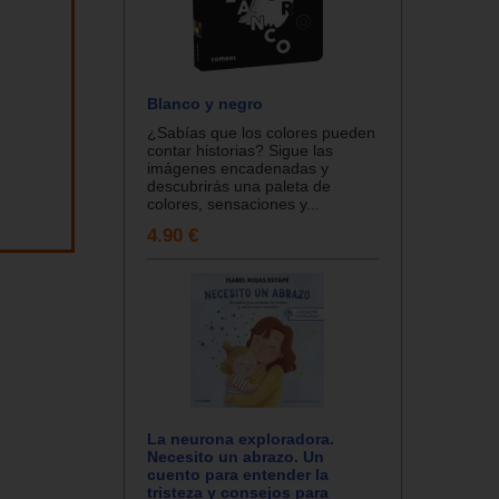
Blanco y negro
¿Sabías que los colores pueden
contar historias? Sigue las
imágenes encadenadas y
descubrirás una paleta de
colores, sensaciones y...
4.90 €
La neurona exploradora.
Necesito un abrazo. Un
cuento para entender la
tristeza y consejos para