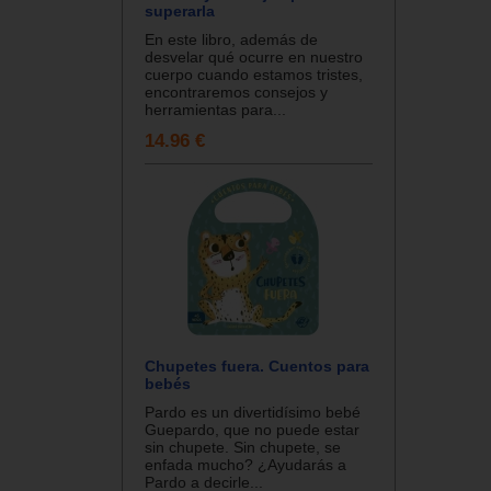
superarla
En este libro, además de
desvelar qué ocurre en nuestro
cuerpo cuando estamos tristes,
encontraremos consejos y
herramientas para...
14.96 €
Chupetes fuera. Cuentos para
bebés
Pardo es un divertidísimo bebé
Guepardo, que no puede estar
sin chupete. Sin chupete, se
enfada mucho? ¿Ayudarás a
Pardo a decirle...