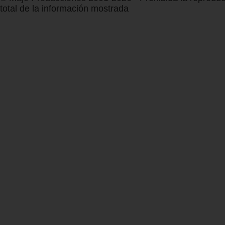
total de la información mostrada