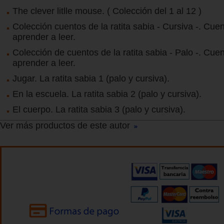
The clever litlle mouse. ( Colección del 1 al 12 )
Colección cuentos de la ratita sabia - Cursiva -. Cue
aprender a leer.
Colección de cuentos de la ratita sabia - Palo -. Cue
aprender a leer.
Jugar. La ratita sabia 1 (palo y cursiva).
En la escuela. La ratita sabia 2 (palo y cursiva).
El cuerpo. La ratita sabia 3 (palo y cursiva).
Ver más productos de este autor