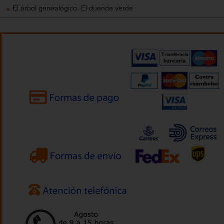
El árbol genealógico. El duende verde