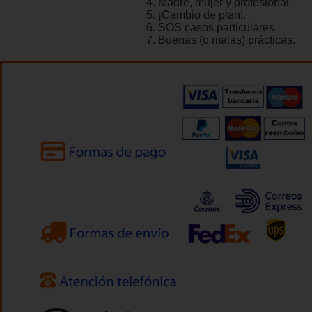
4. Madre, mujer y profesional.
5. ¡Cambio de plan!.
6. SOS casos particulares.
7. Buenas (o malas) prácticas.