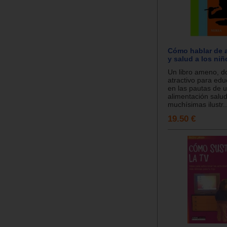
Cómo hablar de 
y salud a los niñ
Un libro ameno, 
atractivo para edu
en las pautas de 
alimentación salu
muchísimas ilustr..
19.50 €