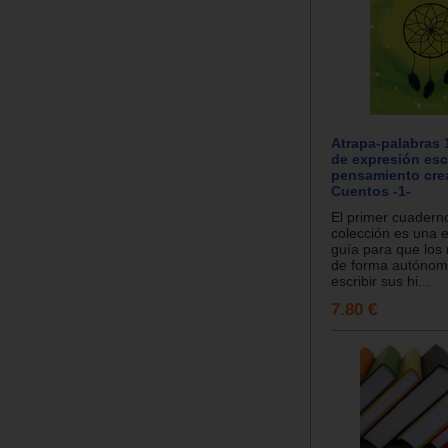
Atrapa-palabras 
de expresión escr
pensamiento crea
Cuentos -1-
El primer cuadern
colección es una 
guía para que los
de forma autónom
escribir sus hi...
7.80 €