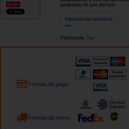
Save
propósito de uso del test.
Información adicional
Fabricante:
Tea