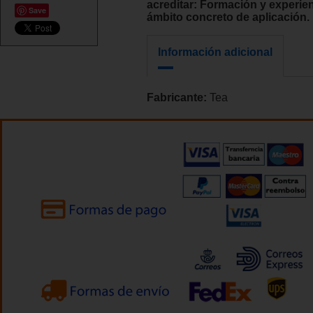
acreditar: Formación y experien
Save
ámbito concreto de aplicación.
Información adicional
Fabricante:
Tea