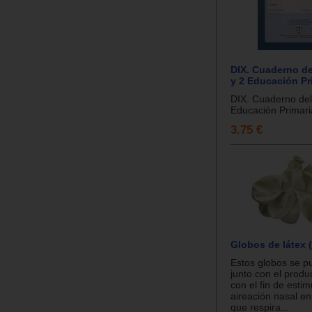
DIX. Cuaderno de
y 2 Educación Pr
DIX. Cuaderno del
Educación Primaria
3.75 €
Globos de látex (
Estos globos se pu
junto con el prod
con el fin de estim
aireación nasal en
que respira...