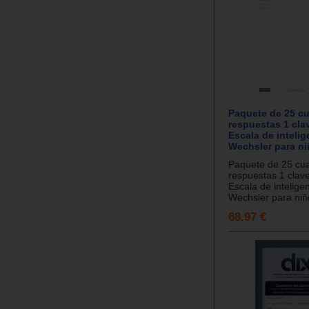
Paquete de 25 cu
respuestas 1 cla
Escala de intelig
Wechsler para n
Paquete de 25 cua
respuestas 1 clav
Escala de intelige
Wechsler para niño
68.97 €