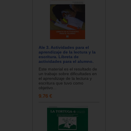
Ale 3. Actividades para el
aprendizaje de la lectura y la
escritura. Libreta de
actividades para el alumno.
Este material es el resultado de
un trabajo sobre dificultades en
el aprendizaje de la lectura y
escritura que tuvo como
objetivo...
9.76 €