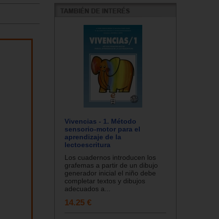
Vivencias - 1. Método
sensorio-motor para el
aprendizaje de la
lectoescritura
Los cuadernos introducen los
grafemas a partir de un dibujo
generador inicial el niño debe
completar textos y dibujos
adecuados a...
14.25 €