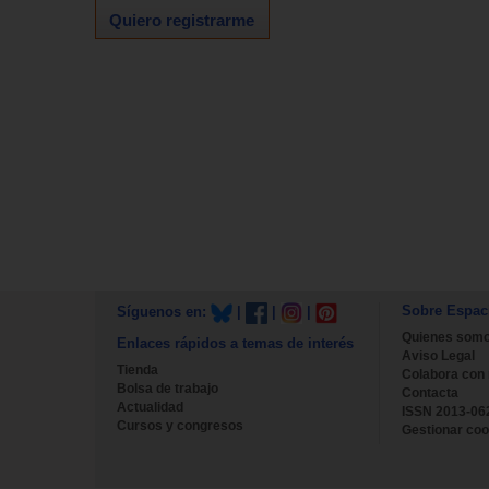
Quiero registrarme
Sobre Espac
Síguenos en:
|
|
|
Quienes som
Enlaces rápidos a temas de interés
Aviso Legal
Tienda
Colabora con
Bolsa de trabajo
Contacta
Actualidad
ISSN 2013-06
Cursos y congresos
Gestionar coo