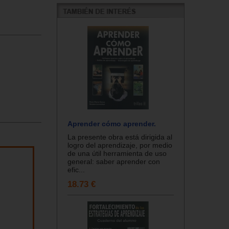
Aprender cómo aprender.
La presente obra está dirigida al
logro del aprendizaje, por medio
de una útil herramienta de uso
general: saber aprender con
efic...
18.73 €