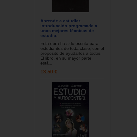
Aprende a estudiar.
Introducción programada a
unas mejores técnicas de
estudio.
Esta obra ha sido escrita para
estudiantes de toda clase, con el
propósito de ayudarlos a todos.
El libro, en su mayor parte,
está...
13.50 €