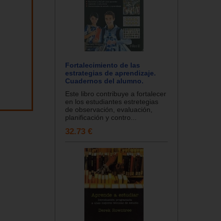
Fortalecimiento de las
estrategias de aprendizaje.
Cuadernos del alumno.
Este libro contribuye a fortalecer
en los estudiantes estretegias
de observación, evaluación,
planificación y contro...
32.73 €