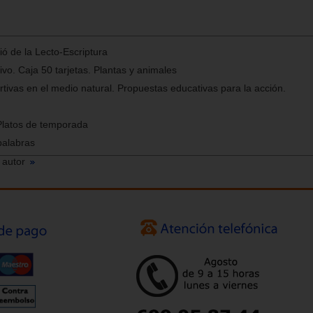
ó de la Lecto-Escriptura
vo. Caja 50 tarjetas. Plantas y animales
rtivas en el medio natural. Propuestas educativas para la acción.
Platos de temporada
palabras
 autor