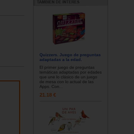
Quizzers. Juego de preguntas
adaptadas a la edad.
El primer juego de preguntas
temáticas adaptadas por edades
que une lo clásico de un juego
de mesa con lo actual de las
Apps. Con...
21.18 €