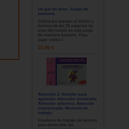
Un par de aves. Juego de
memoria
Coloca por parejas al macho y
hembra de las 25 especies de
aves del mundo en este juego
de memoria ilustrado. Para
jugar, coloca l...
22.00 €
Atención 2. Atender para
aprender. Atención sostenida,
Atención selectiva. Atención
concentrada. Memoria de
trabajo.
Cuaderno de trabajo del alumno
para desarrollar las