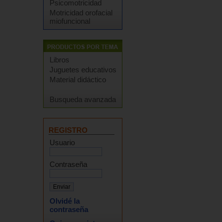
Psicomotricidad
Motricidad orofacial
miofuncional
Libros
Juguetes educativos
Material didáctico
Busqueda avanzada
REGISTRO
Usuario
Contraseña
Olvidé la
contraseña