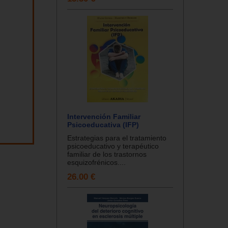
Intervención Familiar
Psicoeducativa (IFP)
Estrategias para el tratamiento
psicoeducativo y terapéutico
familiar de los trastornos
esquizofrénicos....
26.00 €