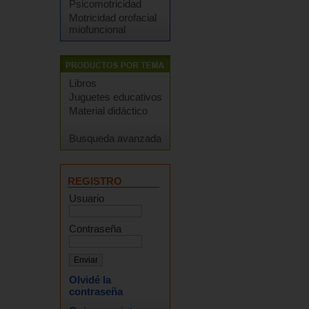
Psicomotricidad
Motricidad orofacial
miofuncional
Libros
Juguetes educativos
Material didáctico
Busqueda avanzada
REGISTRO
Usuario
Contraseña
Olvidé la
contraseña