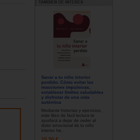
Sanar a tu niño interior
perdido. Cómo evitar las
reacciones impulsivas,
establecer límites saludables
y disfrutar de una vida
auténtica
Mediante historias y ejercicios,
este libro de fácil lectura te
ayudará a dejar de ceder al
dolor emocional de tu niño
interior he...
15.50 €