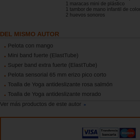
1 maracas mini de plástico
1 tambor de mano infantil de colo
2 huevos sonoros
DEL MISMO AUTOR
Pelota con mango
Mini band fuerte (ElastTube)
Super band extra fuerte (ElastTube)
Pelota sensorial 65 mm erizo pico corto
Toalla de Yoga antideslizante rosa salmón
Toalla de Yoga antideslizante morado
Ver más productos de este autor