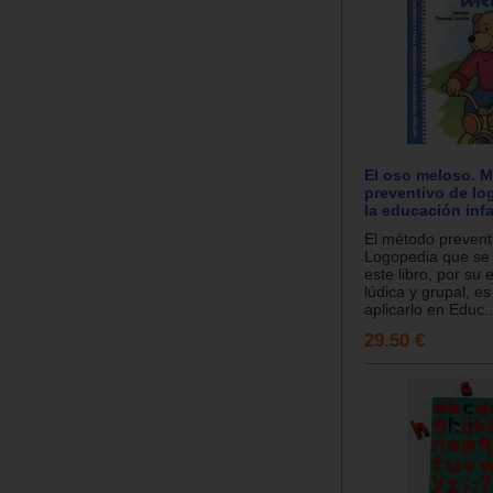
El oso meloso. 
preventivo de lo
la educación infa
El método prevent
Logopedia que se
este libro, por su 
lúdica y grupal, e
aplicarlo en Educ..
29.50 €