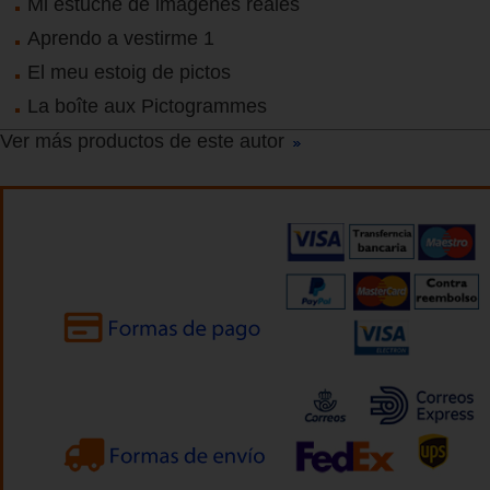
Mi estuche de imágenes reales
Aprendo a vestirme 1
El meu estoig de pictos
La boîte aux Pictogrammes
Ver más productos de este autor