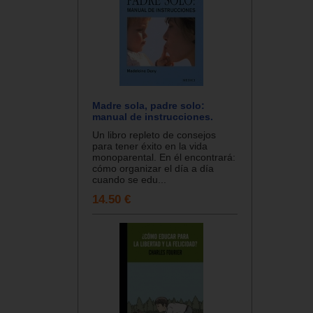
Madre sola, padre solo:
manual de instrucciones.
Un libro repleto de consejos
para tener éxito en la vida
monoparental. En él encontrará:
cómo organizar el día a día
cuando se edu...
14.50 €