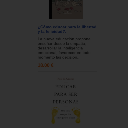
¿Cómo educar para la libertad
y la felicidad?.
La nueva educación propone
enseñar desde la empatía,
desarrollar la inteligencia
emocional, favorecer en todo
momento las decision...
18.00 €