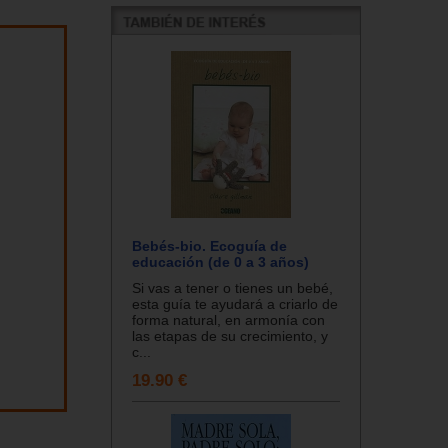
Bebés-bio. Ecoguía de
educación (de 0 a 3 años)
Si vas a tener o tienes un bebé,
esta guía te ayudará a criarlo de
forma natural, en armonía con
las etapas de su crecimiento, y
c...
19.90 €