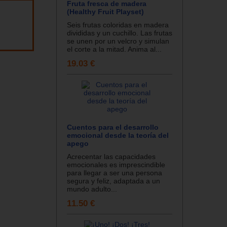
Fruta fresca de madera
(Healthy Fruit Playset)
Seis frutas coloridas en madera
divididas y un cuchillo. Las frutas
se unen por un velcro y simulan
el corte a la mitad. Anima al...
19.03 €
Cuentos para el desarrollo
emocional desde la teoría del
apego
Acrecentar las capacidades
emocionales es imprescindible
para llegar a ser una persona
segura y feliz, adaptada a un
mundo adulto...
11.50 €