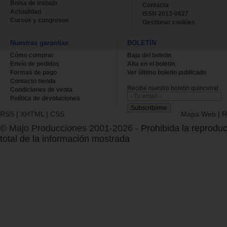
Bolsa de trabajo
Contacta
Actualidad
ISSN 2013-0627
Cursos y congresos
Gestionar cookies
Nuestras garantías
BOLETÍN
Cómo comprar
Baja del boletin
Envío de pedidos
Alta en el boletin
Formas de pago
Ver último boletin publicado
Contacto tienda
Recibe nuestro boletín quincenal.
Condiciones de venta
Política de devoluciones
RSS
|
XHTML
|
CSS
Mapa Web
|
R
© Majo Producciones 2001-2026
- Prohibida la reproduc
total de la información mostrada