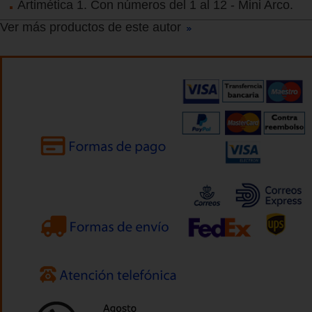
Artimética 1. Con números del 1 al 12 - Mini Arco.
Ver más productos de este autor