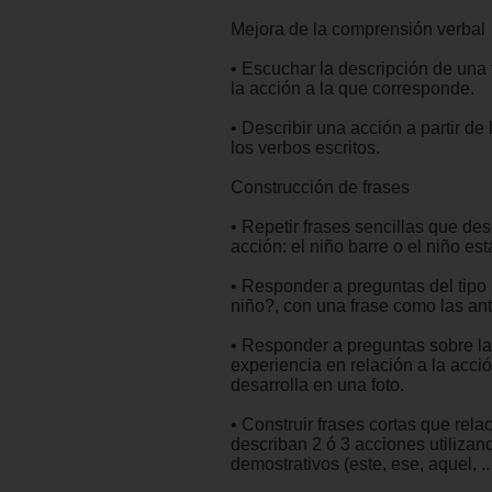
Mejora de la comprensión verbal
• Escuchar la descripción de una 
la acción a la que corresponde.
• Describir una acción a partir de 
los verbos escritos.
Construcción de frases
• Repetir frases sencillas que des
acción: el niño barre o el niño est
• Responder a preguntas del tipo
niño?, con una frase como las ant
• Responder a preguntas sobre la
experiencia en relación a la acci
desarrolla en una foto.
• Construir frases cortas que rela
describan 2 ó 3 acciones utilizan
demostrativos (este, ese, aquel, ...