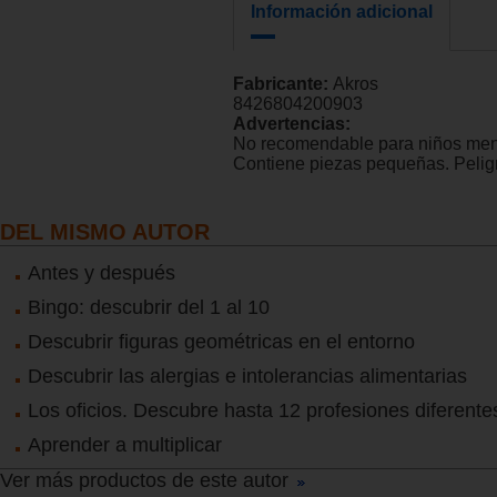
Información adicional
Fabricante:
Akros
8426804200903
Advertencias:
No recomendable para niños men
Contiene piezas pequeñas. Peligr
DEL MISMO AUTOR
Antes y después
Bingo: descubrir del 1 al 10
Descubrir figuras geométricas en el entorno
Descubrir las alergias e intolerancias alimentarias
Los oficios. Descubre hasta 12 profesiones diferente
Aprender a multiplicar
Ver más productos de este autor