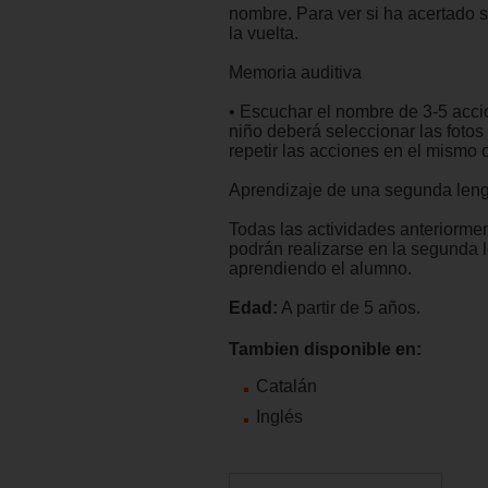
nombre. Para ver si ha acertado s
la vuelta.
Memoria auditiva
• Escuchar el nombre de 3-5 acci
niño deberá seleccionar las fotos
repetir las acciones en el mismo 
Aprendizaje de una segunda lengu
Todas las actividades anteriorme
podrán realizarse en la segunda 
aprendiendo el alumno.
Edad:
A partir de 5 años.
Tambien disponible en:
Catalán
Inglés