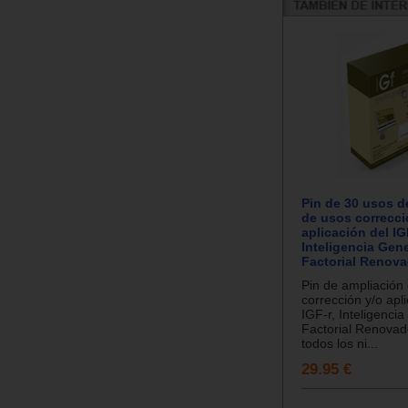
Pin de 30 usos d
de usos correcci
aplicación del IG
Inteligencia Gene
Factorial Renova
Pin de ampliación
corrección y/o apl
IGF-r, Inteligenci
Factorial Renovad
todos los ni...
29.95 €