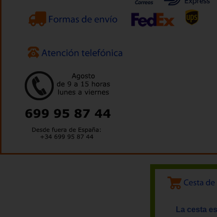
La cesta es