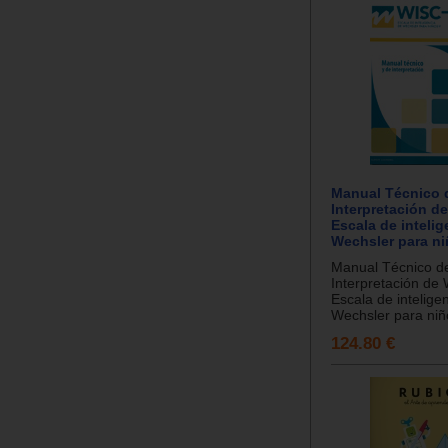
Manual Técnico 
Interpretación d
Escala de intelig
Wechsler para ni
Manual Técnico d
Interpretación de
Escala de intelige
Wechsler para niño
124.80 €