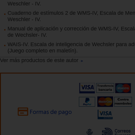
Weschler - IV.
Cuaderno de estímulos 2 de WMS-IV, Escala de Me
Weschler - IV.
Manual de aplicación y corrección de WMS-IV, Esca
de Wechsler- IV.
WAIS-IV. Escala de inteligencia de Wechsler para ad
(Juego completo en maletín).
Ver más productos de este autor