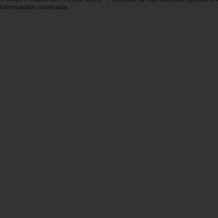
información mostrada