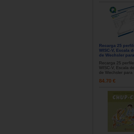
Recarga 25 perfil
WISC-V, Escala d
de Wechsler para
Recarga 25 perfile
WISC-V, Escala de 
de Wechsler para n
84.70 €