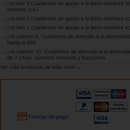
¡Ya leo! 3 Cuadernos de apoyo a la lecto-escritura S
directas: p-s-l
¡Ya leo! 2 Cuadernos de apoyo a la lecto-escritura V
¡Ya leo! 1 Cuadernos de apoyo a la lecto-escritura Vo
¡Ya cuento! 5. Cuadernos de atención a la diversid
hasta el 699
¡Ya cuento! 10. Cuadernos de atención a la diversi
de 7 cifras, números romanos y fracciones
Ver más productos de este autor