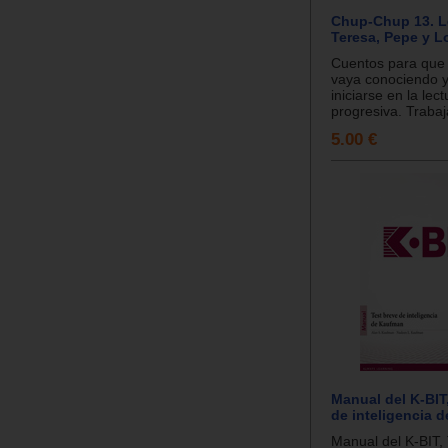
Chup-Chup 13. 
Teresa, Pepe y L
Cuentos para que e
vaya conociendo 
iniciarse en la lec
progresiva. Trabaj
5.00 €
Manual del K-BIT
de inteligencia 
Manual del K-BIT,