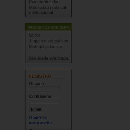
Psicomotricidad
Motricidad orofacial
miofuncional
Libros
Juguetes educativos
Material didáctico
Busqueda avanzada
REGISTRO
Usuario
Contraseña
Olvidé la
contraseña