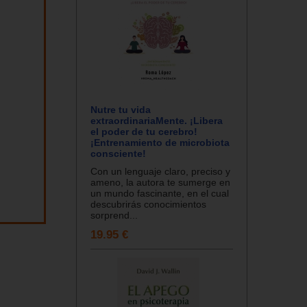
Nutre tu vida
extraordinariaMente. ¡Libera
el poder de tu cerebro!
¡Entrenamiento de microbiota
consciente!
Con un lenguaje claro, preciso y
ameno, la autora te sumerge en
un mundo fascinante, en el cual
descubrirás conocimientos
sorprend...
19.95 €