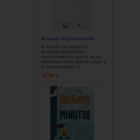
El apego en psicoterapia
El estudio del apego ha
producido importantes
descubrimientos acerca de las
relaciones entre padres e hijos y
la psicopatología. E...
19.99 €