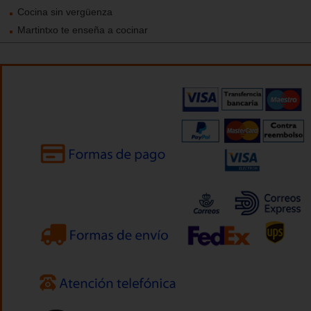
Cocina sin vergüenza
Martintxo te enseña a cocinar