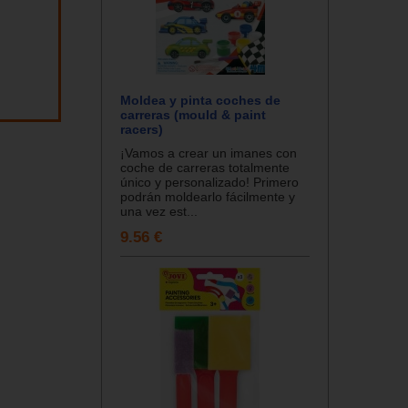
Moldea y pinta coches de
carreras (mould & paint
racers)
¡Vamos a crear un imanes con
coche de carreras totalmente
único y personalizado! Primero
podrán moldearlo fácilmente y
una vez est...
9.56 €