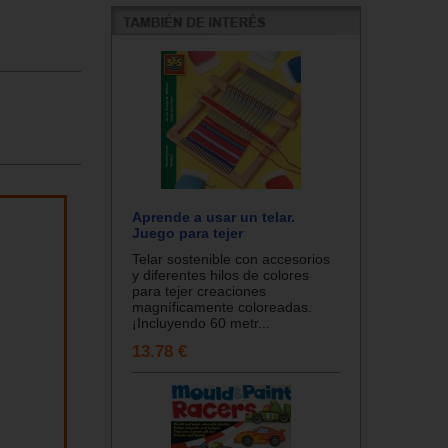
Aprende a usar un telar.
Juego para tejer
Telar sostenible con accesorios
y diferentes hilos de colores
para tejer creaciones
magníficamente coloreadas.
¡Incluyendo 60 metr...
13.78 €