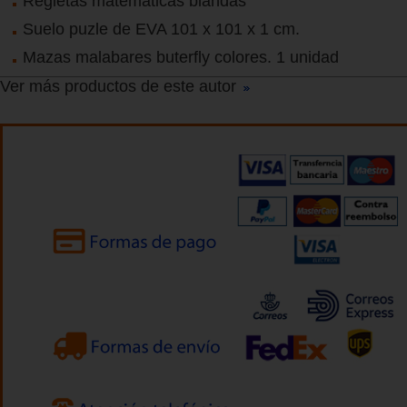
Regletas matemáticas blandas
Suelo puzle de EVA 101 x 101 x 1 cm.
Mazas malabares buterfly colores. 1 unidad
Ver más productos de este autor