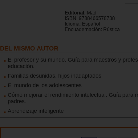
Editorial:
Mad
ISBN:
9788466578738
Idioma:
Español
Encuadernación:
Rústica
DEL MISMO AUTOR
El profesor y su mundo. Guía para maestros y profes
educación.
Familias desunidas, hijos inadaptados
El mundo de los adolescentes
Cómo mejorar el rendimiento intelectual. Guía para 
padres.
Aprendizaje inteligente