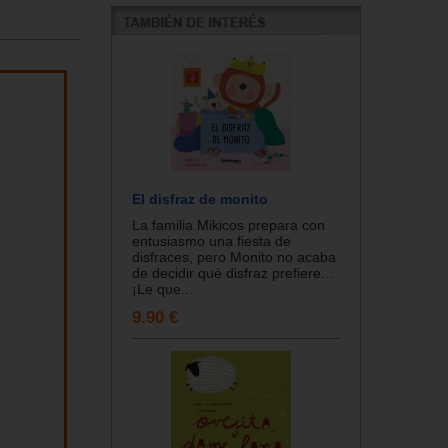
El disfraz de monito
La familia Mikicos prepara con
entusiasmo una fiesta de
disfraces, pero Monito no acaba
de decidir qué disfraz prefiere...
¡Le que...
9.90 €