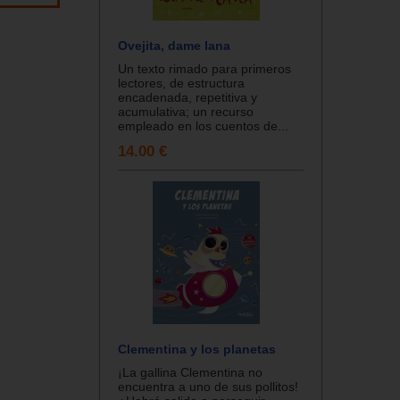
Ovejita, dame lana
Un texto rimado para primeros
lectores, de estructura
encadenada, repetitiva y
acumulativa; un recurso
empleado en los cuentos de...
14.00 €
Clementina y los planetas
¡La gallina Clementina no
encuentra a uno de sus pollitos!