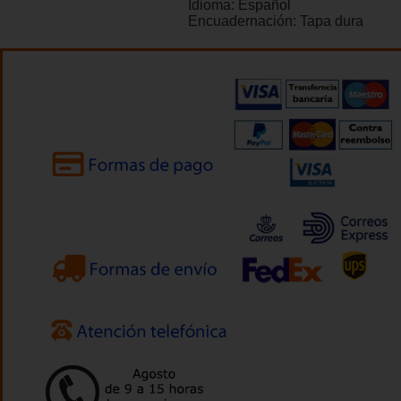
Idioma:
Español
Encuadernación:
Tapa dura