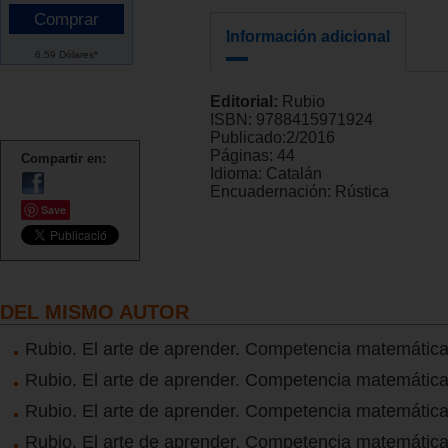
Información adicional
6.59 Dólares*
Editorial:
Rubio
ISBN:
9788415971924
Publicado:
2/2016
Páginas:
44
Compartir en:
Idioma:
Catalán
Encuadernación:
Rústica
Save
DEL MISMO AUTOR
Rubio. El arte de aprender. Competencia matemática
Rubio. El arte de aprender. Competencia matemática
Rubio. El arte de aprender. Competencia matemática
Rubio. El arte de aprender. Competencia matemática