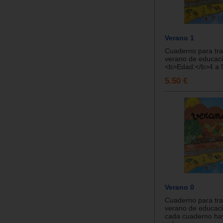
Verano 1
Cuaderno para tra
verano de educació
<b>Edad:</b>4 a 5
5.50 €
Verano 0
Cuaderno para tra
verano de educació
cada cuaderno hay