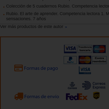
Colección de 5 cuadernos Rubio. Competencia lecto
Rubio. El arte de aprender. Competencia lectora 1.
sensaciones. 7 años
Ver más productos de este autor