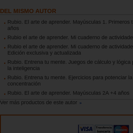
DEL MISMO AUTOR
Rubio. El arte de aprender. Mayúsculas 1. Primeros 
años
Rubio el arte de aprender. Mi cuaderno de actividade
Rubio el arte de aprender. Mi cuaderno de actividade
Edición exclusiva y actualizada
Rubio. Entrena tu mente. Juegos de cálculo y lógica p
la inteligencia
Rubio. Entrena tu mente. Ejercicios para potenciar l
concentración
Rubio. El arte de aprender. Mayúsculas 2A +4 años
Ver más productos de este autor