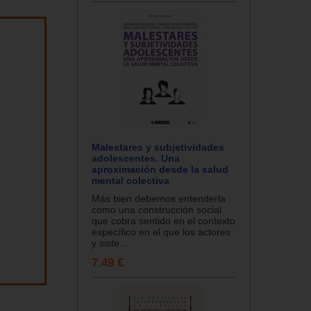
Malestares y subjetividades
adolescentes. Una
aproximación desde la salud
mental colectiva
Más bien debemos entenderla
como una construcción social
que cobra sentido en el contexto
específico en el que los actores
y siste...
7.49 €