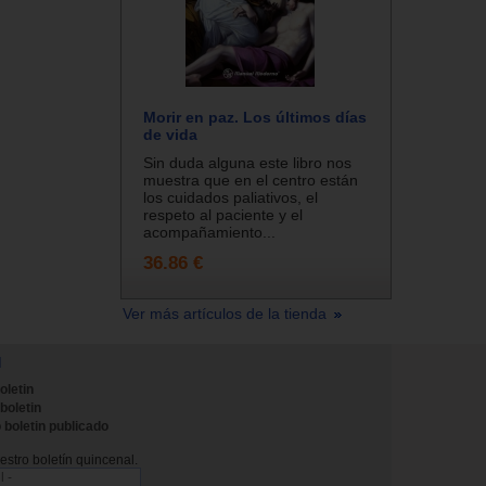
Morir en paz. Los últimos días
de vida
Sin duda alguna este libro nos
muestra que en el centro están
los cuidados paliativos, el
respeto al paciente y el
acompañamiento...
36.86 €
Ver más artículos de la tienda
N
oletin
 boletin
 boletin publicado
stro boletín quincenal.