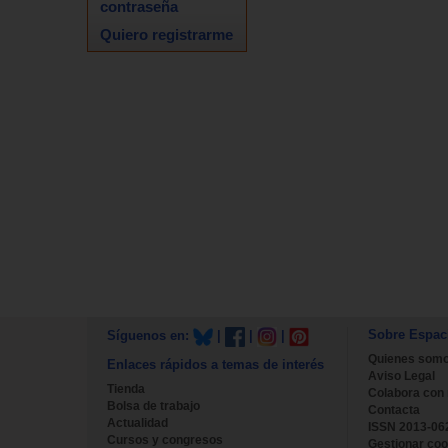
contraseña
Quiero registrarme
Sobre Espac
Síguenos en:
|
|
|
Quienes som
Enlaces rápidos a temas de interés
Aviso Legal
Tienda
Colabora con
Bolsa de trabajo
Contacta
Actualidad
ISSN 2013-06
Cursos y congresos
Gestionar coo