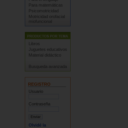
Para matemáticas
Psicomotricidad
Motricidad orofacial
miofuncional
Libros
Juguetes educativos
Material didáctico
Busqueda avanzada
REGISTRO
Usuario
Contraseña
Olvidé la