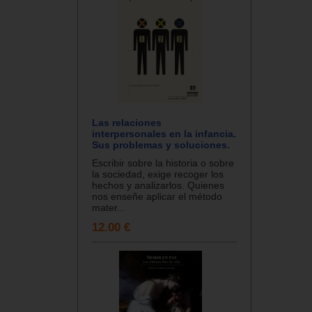
Las relaciones
interpersonales en la infancia.
Sus problemas y soluciones.
Escribir sobre la historia o sobre
la sociedad, exige recoger los
hechos y analizarlos. Quienes
nos enseñe aplicar el método
mater...
12.00 €