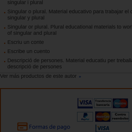
singular i plural
Singular o plural. Material educativo para trabajar el
singular y plural
Singular or plural. Plural educational materials to wo
of singular and plural
Escriu un conte
Escribe un cuento
Descripció de persones. Material educatiu per treball
descripció de persones
Ver más productos de este autor