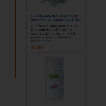
Cubeta para desinfección de
instrumental. Capacidad 1.25L
Cubeta con capacidad de 1.25
litros para la desinfección y
esterilización de instrumental
por inmersión con bandeja
interior perfo...
32.36 €