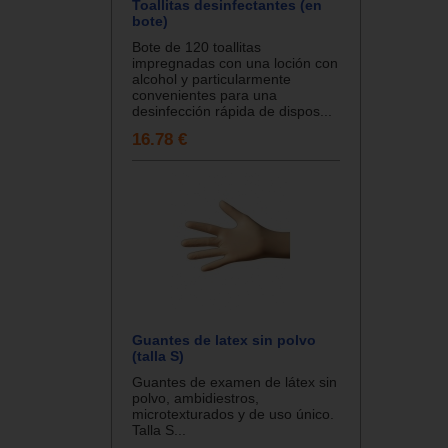
Toallitas desinfectantes (en
bote)
Bote de 120 toallitas
impregnadas con una loción con
alcohol y particularmente
convenientes para una
desinfección rápida de dispos...
16.78 €
Guantes de latex sin polvo
(talla S)
Guantes de examen de látex sin
polvo, ambidiestros,
microtexturados y de uso único.
Talla S...