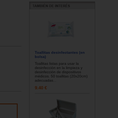
Toallitas desinfectantes (en
bolsa)
Toallitas listas para usar la
desinfección en la limpieza y
desinfección de dispositivos
médicos. 50 toallitas (20x20cm)
adecuadas...
9.40 €