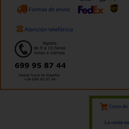
La cesta es