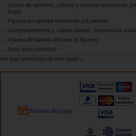
Discos de tamaños, colores y texturas translucido (M
rings)
Figuras encajables Maxichain (16 piezas)
Comportamientos y rutinas diarias. Secuencias visua
Figuras de familia africana (8 figuras)
Baby brico (maletín)
Ver más productos de este autor