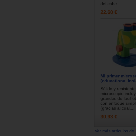
del cabe...
22.60 €
Mi primer micros
(educational Insi
Sólido y resistente
microscopio incluy
grandes de fácil o
con enfoque simpl
(gracias al cual,...
30.93 €
Ver más artículos de 