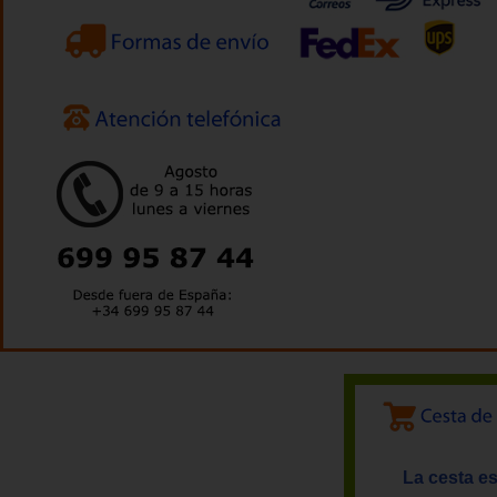
La cesta es