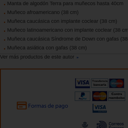
Manta de algodón Terra para muñecos hasta 40cm
Muñeco afroamericano (38 cm)
Muñeca caucásica con implante coclear (38 cm)
Muñeco latinoamericano con implante coclear (38 c
Muñeca caucásica Síndrome de Down con gafas (3
Muñeca asiática con gafas (38 cm)
Ver más productos de este autor