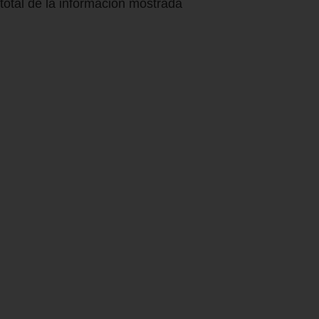
total de la información mostrada