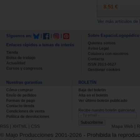
8.51 €
Ver más artículos de 
Sobre EspacioLogopédico
Síguenos en:
|
|
|
Quienes somos
Enlaces rápidos a temas de interés
Aviso Legal
Tienda
Colabora con nosotros
Bolsa de trabajo
Contacta
Actualidad
ISSN 2013-0627
Cursos y congresos
Gestionar cookies
Nuestras garantías
BOLETÍN
Cómo comprar
Baja del boletin
Envío de pedidos
Alta en el boletin
Formas de pago
Ver último boletin publicado
Contacto tienda
Recibe nuestro boletín quincenal.
Condiciones de venta
Política de devoluciones
RSS
|
XHTML
|
CSS
Mapa Web
|
R
© Majo Producciones 2001-2026
- Prohibida la reproduc