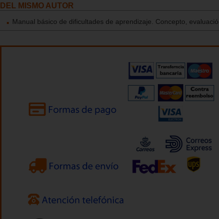
DEL MISMO AUTOR
Manual básico de dificultades de aprendizaje. Concepto, evaluació