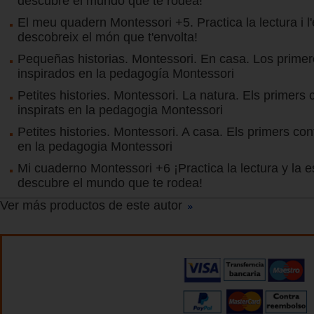
descubre el mundo que te rodea!
El meu quadern Montessori +5. Practica la lectura i l'e
descobreix el món que t'envolta!
Pequeñas historias. Montessori. En casa. Los prime
inspirados en la pedagogía Montessori
Petites histories. Montessori. La natura. Els primers 
inspirats en la pedagogia Montessori
Petites histories. Montessori. A casa. Els primers con
en la pedagogia Montessori
Mi cuaderno Montessori +6 ¡Practica la lectura y la es
descubre el mundo que te rodea!
Ver más productos de este autor