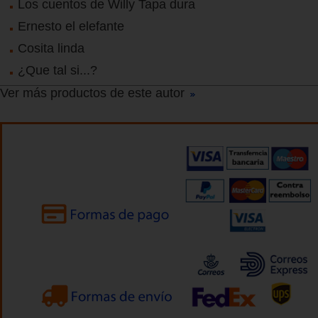
Los cuentos de Willy Tapa dura
Ernesto el elefante
Cosita linda
¿Que tal si...?
Ver más productos de este autor