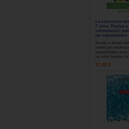
La educación te
7 años. Pautas y 
estimulación para
las capacidades 
Ayuda a desarrolla
potencial intelectu
capacidades psic
un niño hereda de 
12.40 €